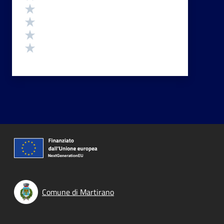
Valuta 4 stelle su 5
Valuta 3 stelle su 5
Valuta 2 stelle su 5
Valuta 1 stelle su 5
Comune di Martirano