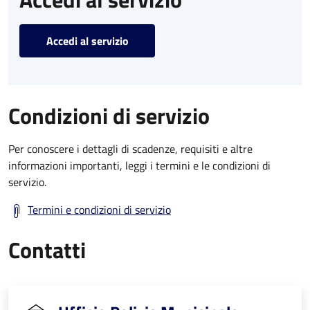
Accedi al servizio
Condizioni di servizio
Per conoscere i dettagli di scadenze, requisiti e altre
informazioni importanti, leggi i termini e le condizioni di
servizio.
Termini e condizioni di servizio
Contatti