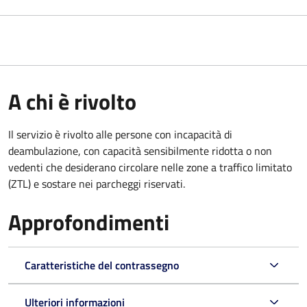
A chi è rivolto
Il servizio è rivolto alle persone con incapacità di
deambulazione, con capacità sensibilmente ridotta o non
vedenti che desiderano circolare nelle zone a traffico limitato
(ZTL) e sostare nei parcheggi riservati.
Approfondimenti
Caratteristiche del contrassegno
Ulteriori informazioni