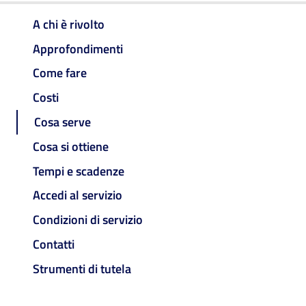
A chi è rivolto
Approfondimenti
Come fare
Costi
Cosa serve
Cosa si ottiene
Tempi e scadenze
Accedi al servizio
Condizioni di servizio
Contatti
Strumenti di tutela