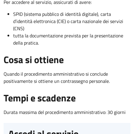
Per accedere al servizio, assicurati di avere:
SPID (sistema pubblico di identità digitale), carta
d’identità elettronica (CIE) o carta nazionale dei servizi
(CNS)
tutta la documentazione prevista per la presentazione
della pratica.
Cosa si ottiene
Quando il procedimento amministrativo si conclude
positivamente si ottiene un contrassegno personale.
Tempi e scadenze
Durata massima del procedimento amministrativo: 30 giorni
Accedi al servizio