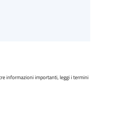
tre informazioni importanti, leggi i termini