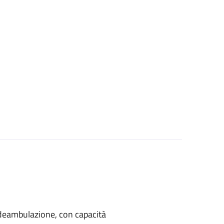
di deambulazione, con capacità