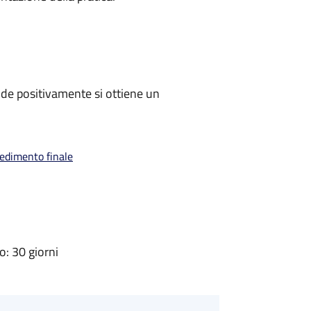
de positivamente si ottiene un
vedimento finale
: 30 giorni