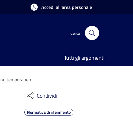
Accedi all'area personale
Cerca
Tutti gli argomenti
segno temporaneo
Condividi
Normativa di riferimento