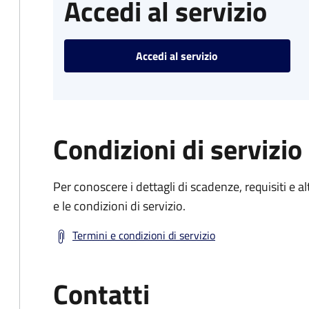
Accedi al servizio
Accedi al servizio
Condizioni di servizio
Per conoscere i dettagli di scadenze, requisiti e al
e le condizioni di servizio.
Termini e condizioni di servizio
Contatti