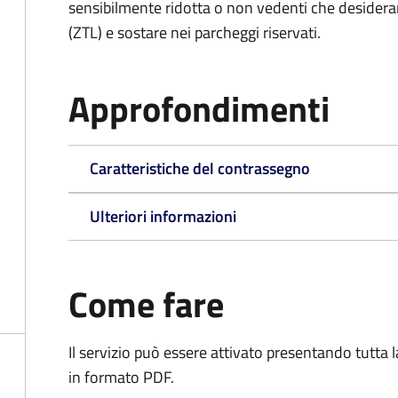
sensibilmente ridotta o non vedenti che desiderano
(ZTL) e sostare nei parcheggi riservati.
Approfondimenti
Caratteristiche del contrassegno
Ulteriori informazioni
Come fare
Il servizio può essere attivato presentando tutta
in formato PDF.