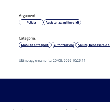
Argomenti:
Polizia
Assistenza agli invalidi
Categorie:
Mobilità e trasporti
Autorizzazioni
Salute, benessere e a
Ultimo aggiornamento:
20/05/2026 10:25.11