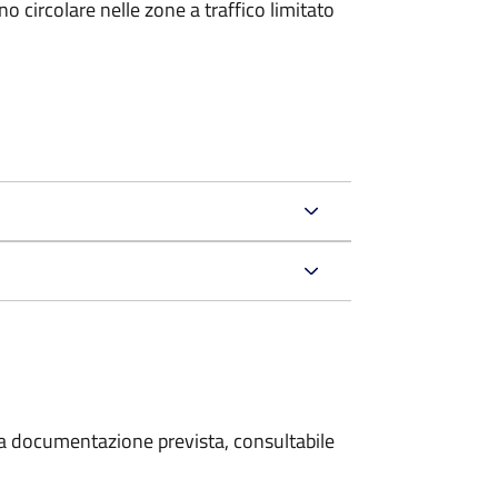
 circolare nelle zone a traffico limitato
 la documentazione prevista, consultabile