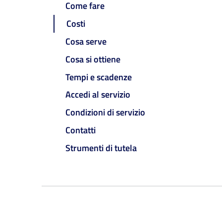
Come fare
Costi
Cosa serve
Cosa si ottiene
Tempi e scadenze
Accedi al servizio
Condizioni di servizio
Contatti
Strumenti di tutela